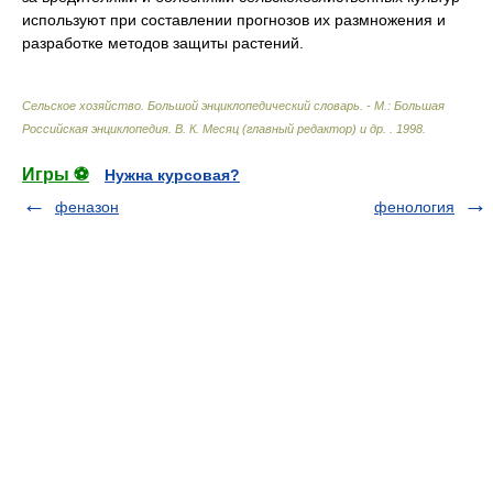
используют при составлении прогнозов их размножения и
разработке методов защиты растений.
Сельское хозяйство. Большой энциклопедический словарь. - М.: Большая
Российская энциклопедия
.
В. К. Месяц (главный редактор) и др.
.
1998
.
Игры ⚽
Нужна курсовая?
феназон
фенология